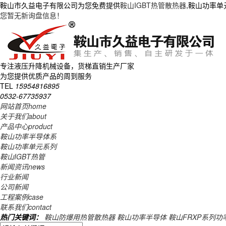
鞍山市久益电子有限公司为您免费提供
鞍山IGBT热管散热器
,鞍山功率
您暂无新询盘信息！
专注液压升降机械设备，货梯直销生产厂家
为您提供优质产品的周到服务
TEL
15954816895
0532-67735937
网站首页
home
关于我们
about
产品中心
product
鞍山功率半导体系
鞍山功率单元系列
鞍山IGBT热管
新闻资讯
news
行业新闻
公司新闻
工程案例
case
联系我们
contact
热门关键词：
鞍山防爆用热管散热器
鞍山功率半导体
鞍山FRXP系列功