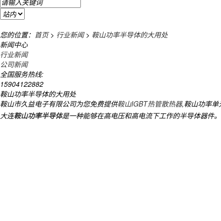
您的位置：
首页
>
行业新闻
>
鞍山功率半导体的大用处
新闻中心
行业新闻
公司新闻
全国服务热线:
15904122882
鞍山功率半导体的大用处
鞍山市久益电子有限公司为您免费提供
鞍山IGBT热管散热器
,鞍山功率
大连
鞍山功率半导体
是一种能够在高电压和高电流下工作的半导体器件。