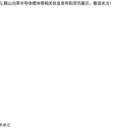
单元,鞍山功率半导体模块等相关信息发布和资讯展示，敬请关注！
率单元