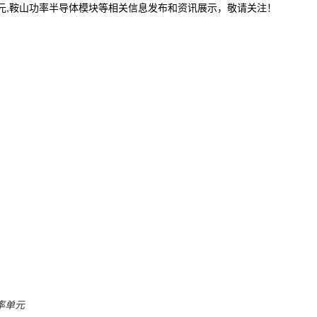
单元,鞍山功率半导体模块等相关信息发布和资讯展示，敬请关注！
率单元