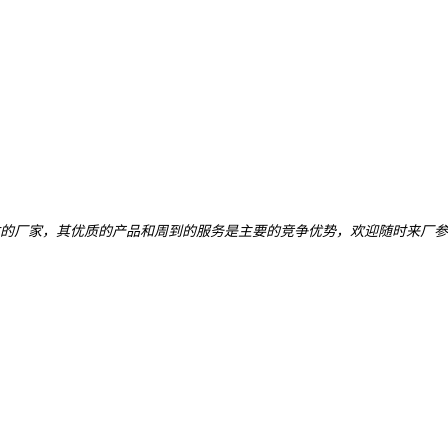
一体的厂家，其优质的产品和周到的服务是主要的竞争优势，欢迎随时来厂参