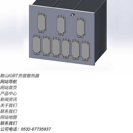
鞍山IGBT热管散热器
网站导航
网站首页
产品中心
新闻资讯
关于我们
联系我们
网站地图
联系我们
公司电话：0532-67735937