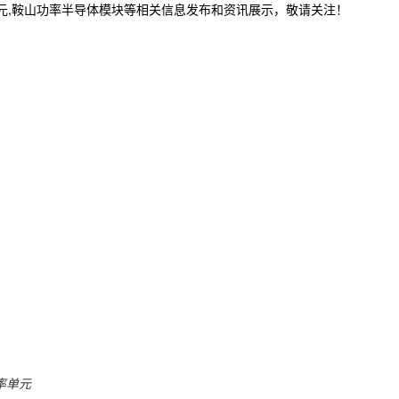
单元,鞍山功率半导体模块等相关信息发布和资讯展示，敬请关注！
率单元